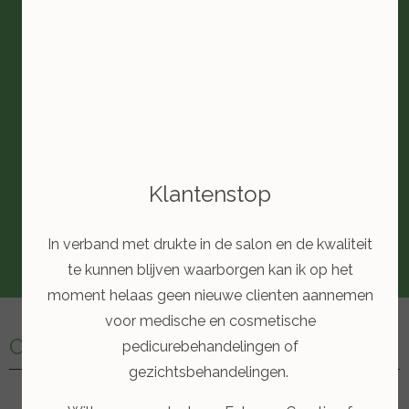
Klantenstop
In verband met drukte in de salon en de kwaliteit
te kunnen blijven waarborgen kan ik op het
moment helaas geen nieuwe clienten aannemen
voor medische en cosmetische
Contactgegevens
pedicurebehandelingen of
gezichtsbehandelingen.