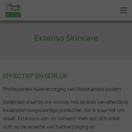
Extenso Skincare
EFFECTIEF EN EERLIJK
Professionele huidverzorging van Nederlandse bodem
Eerlijkheid staat bij ons voorop. Het leveren van effectieve,
kwalitatief hoogwaardige producten, dat is waar het om
draait. Extenso is een ‘no nonsens’ merk dat zich enkel
richt op de essentie van huidverzorging en