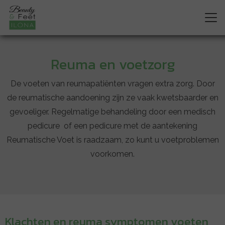
Reuma en voetzorg
De voeten van reumapatiënten vragen extra zorg. Door
de reumatische aandoening zijn ze vaak kwetsbaarder en
gevoeliger. Regelmatige behandeling door een medisch
pedicure of een pedicure met de aantekening
Reumatische Voet is raadzaam, zo kunt u voetproblemen
voorkomen.
Klachten en reuma symptomen voeten