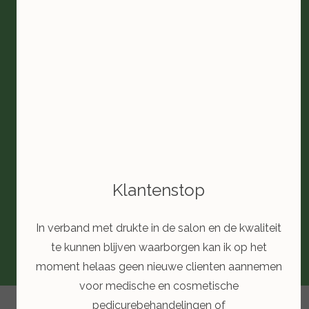
Klantenstop
In verband met drukte in de salon en de kwaliteit
te kunnen blijven waarborgen kan ik op het
moment helaas geen nieuwe clienten aannemen
voor medische en cosmetische
pedicurebehandelingen of