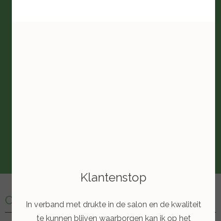
Klantenstop
Contactgegevens
In verband met drukte in de salon en de kwaliteit
te kunnen blijven waarborgen kan ik op het